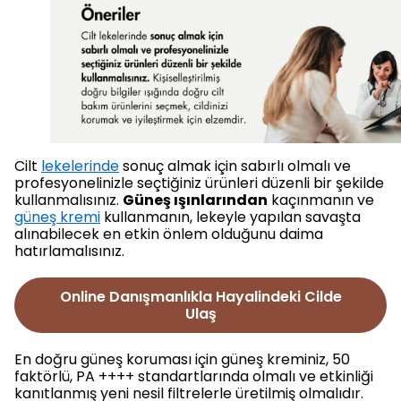
Cilt
lekelerinde
sonuç almak için sabırlı olmalı ve
profesyonelinizle seçtiğiniz ürünleri düzenli bir şekilde
kullanmalısınız.
Güneş ışınlarından
kaçınmanın ve
güneş kremi
kullanmanın, lekeyle yapılan savaşta
alınabilecek en etkin önlem olduğunu daima
hatırlamalısınız.
Online Danışmanlıkla Hayalindeki Cilde
Ulaş
En doğru güneş koruması için güneş kreminiz, 50
faktörlü, PA ++++ standartlarında olmalı ve etkinliği
kanıtlanmış yeni nesil filtrelerle üretilmiş olmalıdır.