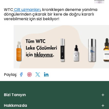
WTC
Cilt uzmanları
, kronikleşen deneme yanılma
döngülerinden çıkarak bir kere de doğru kararlı
verebilmeniz için sizi bekliyor!
Paylaş
:
Bizi Tanıyın
Hakkımızda