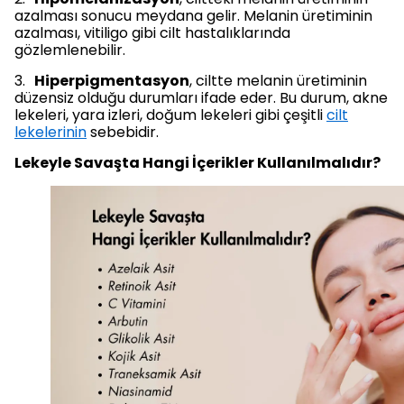
azalması sonucu meydana gelir. Melanin üretiminin
azalması, vitiligo gibi cilt hastalıklarında
gözlemlenebilir.
3.
Hiperpigmentasyon
, ciltte melanin üretiminin
düzensiz olduğu durumları ifade eder. Bu durum, akne
lekeleri, yara izleri, doğum lekeleri gibi çeşitli
cilt
lekelerinin
sebebidir.
Lekeyle Savaşta Hangi İçerikler Kullanılmalıdır?