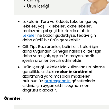
Lekelerin Türü ve Şiddeti: Lekeler; güneş
lekeleri, yaşlılık lekeleri, akne lekeleri,
melazma gibi çeşitli türlerde olabilir.
Lekeler
ne kadar şiddetliyse, tedavi için
daha güçlü bir ürün gerekebilir.
Cilt Tipi: Bazı ürünler, belirli cilt tipleri için
daha uygundur. Örneğin hassas ciltler için
daha yumuşak, agresif olmayan, nazik
içerikli ürünler tercih edilmelidir.
Ürün İçeriği: Lekeler için kullanılan ürünlerde
genellikle ciltteki
melanin üretimini
azaltmaya yardımcı olan maddeler
bulunur. Bir
profesyonelin
gözetiminde
cildiniz için uygun aktifi seçmeniz en
doğrusu olacaktır.
Öneriler: