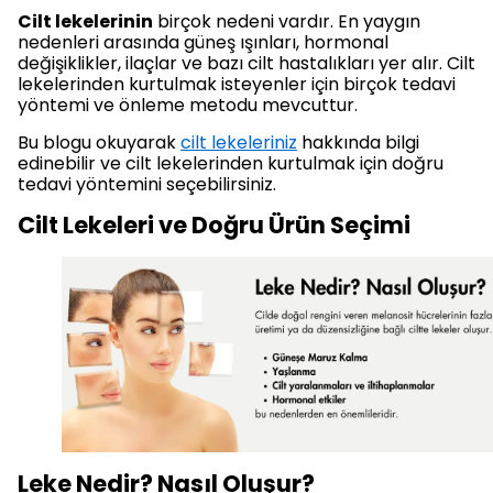
Cilt lekelerinin
birçok nedeni vardır. En yaygın
nedenleri arasında güneş ışınları, hormonal
değişiklikler, ilaçlar ve bazı cilt hastalıkları yer alır. Cilt
lekelerinden kurtulmak isteyenler için birçok tedavi
yöntemi ve önleme metodu mevcuttur.
Bu blogu okuyarak
cilt lekeleriniz
hakkında bilgi
edinebilir ve cilt lekelerinden kurtulmak için doğru
tedavi yöntemini seçebilirsiniz.
Cilt Lekeleri ve Doğru Ürün Seçimi
Leke Nedir? Nasıl Oluşur?