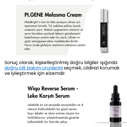
Sonuç olarak, kişiselleştirilmiş doğru bilgiler ışığında
doğru cilt bakım ürünlerini
seçmek, cildinizi korumak
ve iyileştirmek için elzemdir.