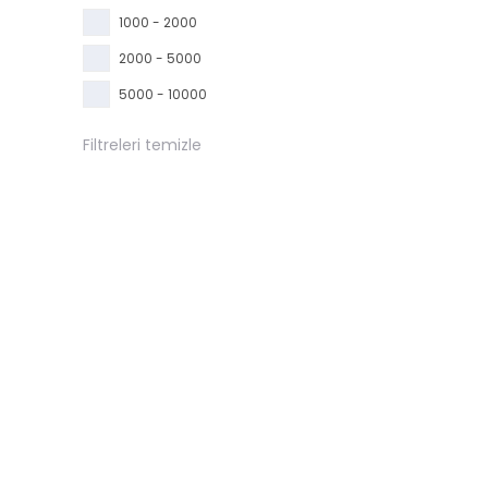
1000 - 2000
2000 - 5000
5000 - 10000
Filtreleri temizle