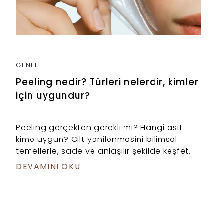
GENEL
Peeling nedir? Türleri nelerdir, kimler
için uygundur?
Peeling gerçekten gerekli mi? Hangi asit
kime uygun? Cilt yenilenmesini bilimsel
temellerle, sade ve anlaşılır şekilde keşfet.
DEVAMINI OKU