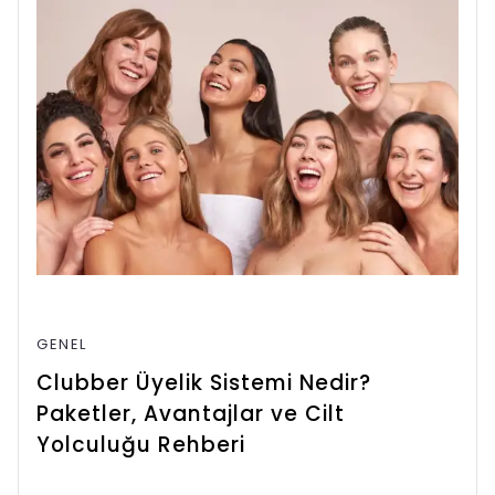
GENEL
Clubber Üyelik Sistemi Nedir?
Paketler, Avantajlar ve Cilt
Yolculuğu Rehberi