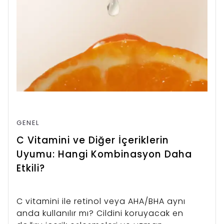
GENEL
C Vitamini ve Diğer İçeriklerin
Uyumu: Hangi Kombinasyon Daha
Etkili?
C vitamini ile retinol veya AHA/BHA aynı
anda kullanılır mı? Cildini koruyacak en