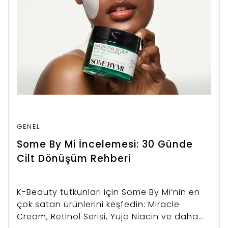
GENEL
Some By Mi İncelemesi: 30 Günde
Cilt Dönüşüm Rehberi
K-Beauty tutkunları için Some By Mi’nin en
çok satan ürünlerini keşfedin: Miracle
Cream, Retinol Serisi, Yuja Niacin ve daha