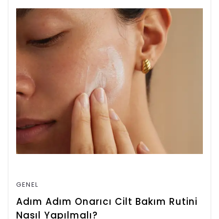
GENEL
Adım Adım Onarıcı Cilt Bakım Rutini
Nasıl Yapılmalı?