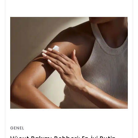
GENEL