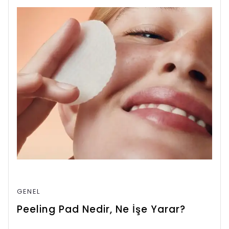
GENEL
Peeling Pad Nedir, Ne İşe Yarar?