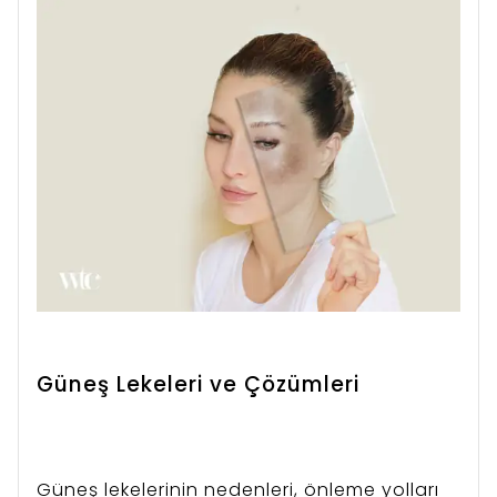
Güneş Lekeleri ve Çözümleri
Güneş lekelerinin nedenleri, önleme yolları