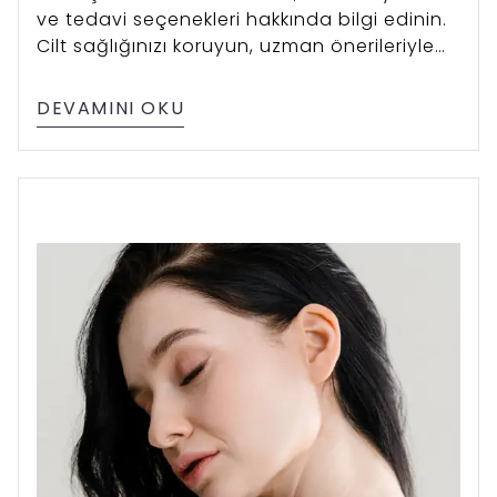
ve tedavi seçenekleri hakkında bilgi edinin.
Cilt sağlığınızı koruyun, uzman önerileriyle
lekelere veda edin.
DEVAMINI OKU