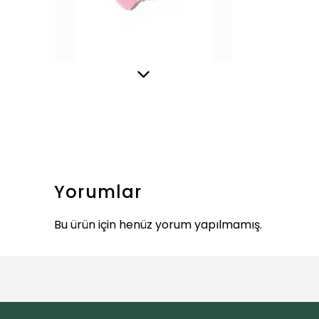
Yorumlar
Bu ürün için henüz yorum yapılmamış.