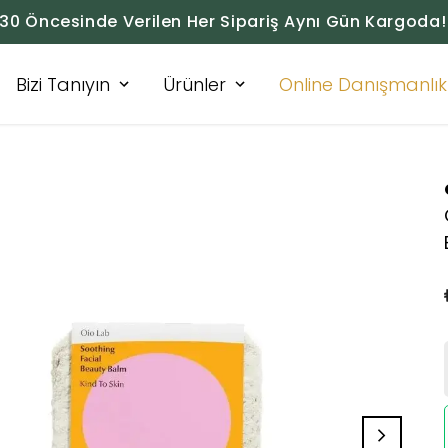
:30 Öncesinde Verilen Her Sipariş Aynı Gün Kargoda!
Bizi Tanıyın
Ürünler
Online Danışmanlık