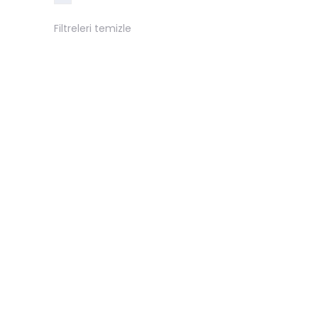
Filtreleri temizle