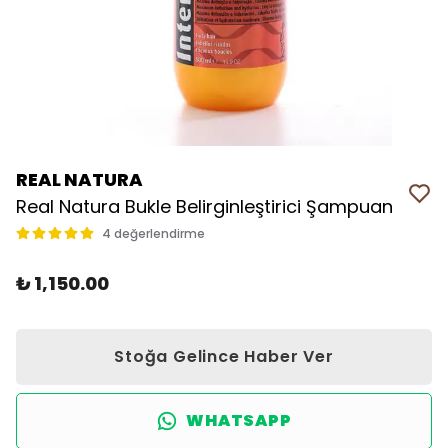
REAL NATURA
Real Natura Bukle Belirginleştirici Şampuan
4 değerlendirme
₺ 1,150.00
Stoğa Gelince Haber Ver
WHATSAPP