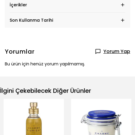
İçerikler
Son Kullanma Tarihi
Yorumlar
Yorum Yap
Bu ürün için henüz yorum yapılmamış.
İlgini Çekebilecek Diğer Ürünler