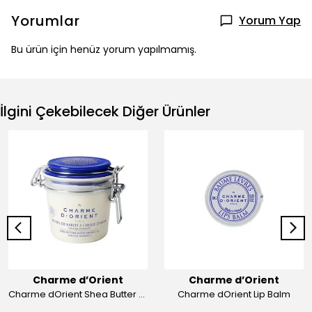
Yorumlar
Yorum Yap
Bu ürün için henüz yorum yapılmamış.
İlgini Çekebilecek Diğer Ürünler
Charme d’Orient
Charme d’Orient
Charme dOrient Shea Butter Oriental
Charme dOrient Lip Balm