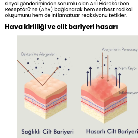
sinyal gönderiminden sorumlu olan Aril Hidrokarbon
Reseptörü’ne (AhR) bağlanarak hem serbest radikal
oluşumunu hem de inflamatuar reaksiyonu tetikler.
Hava kirliliği ve cilt bariyeri hasarı