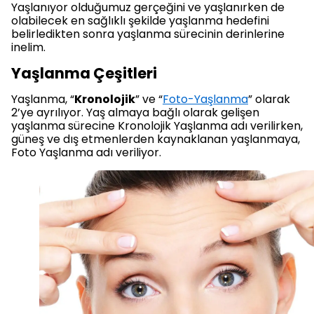
Yaşlanıyor olduğumuz gerçeğini ve yaşlanırken de
olabilecek en sağlıklı şekilde yaşlanma hedefini
belirledikten sonra yaşlanma sürecinin derinlerine
inelim.
Yaşlanma Çeşitleri
Yaşlanma, “
Kronolojik
” ve “
Foto-Yaşlanma
” olarak
2’ye ayrılıyor. Yaş almaya bağlı olarak gelişen
yaşlanma sürecine Kronolojik Yaşlanma adı verilirken,
güneş ve dış etmenlerden kaynaklanan yaşlanmaya,
Foto Yaşlanma adı veriliyor.