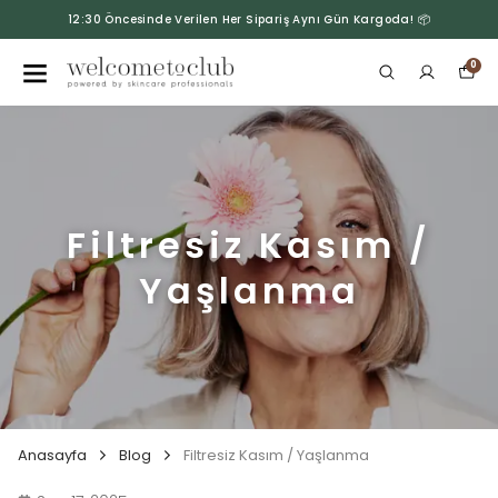
12:30 Öncesinde Verilen Her Sipariş Aynı Gün Kargoda! 📦
0
Filtresiz Kasım /
Yaşlanma
Anasayfa
Blog
Filtresiz Kasım / Yaşlanma