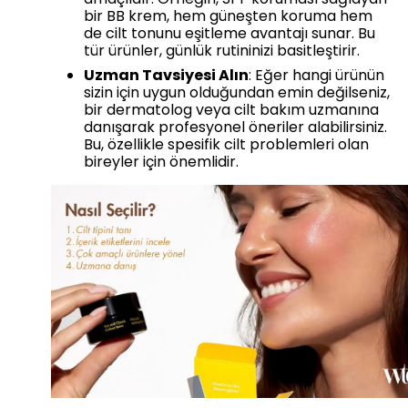
bir BB krem, hem güneşten koruma hem
de cilt tonunu eşitleme avantajı sunar. Bu
tür ürünler, günlük rutininizi basitleştirir.
Uzman Tavsiyesi Alın
: Eğer hangi ürünün
sizin için uygun olduğundan emin değilseniz,
bir dermatolog veya cilt bakım uzmanına
danışarak profesyonel öneriler alabilirsiniz.
Bu, özellikle spesifik cilt problemleri olan
bireyler için önemlidir.