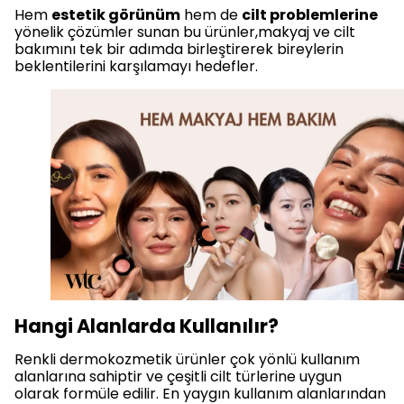
Hem
estetik görünüm
hem de
cilt problemlerine
yönelik çözümler sunan bu ürünler,makyaj ve cilt
bakımını tek bir adımda birleştirerek bireylerin
beklentilerini karşılamayı hedefler.
Hangi Alanlarda Kullanılır?
Renkli dermokozmetik ürünler çok yönlü kullanım
alanlarına sahiptir ve çeşitli cilt türlerine uygun
olarak formüle edilir. En yaygın kullanım alanlarından