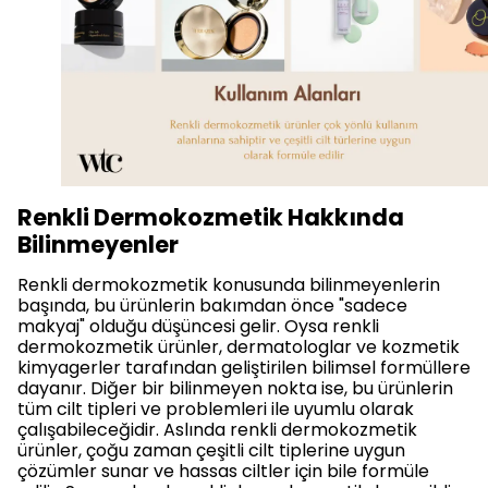
Renkli Dermokozmetik Hakkında
Bilinmeyenler
Renkli dermokozmetik konusunda bilinmeyenlerin
başında, bu ürünlerin bakımdan önce "sadece
makyaj" olduğu düşüncesi gelir. Oysa renkli
dermokozmetik ürünler, dermatologlar ve kozmetik
kimyagerler tarafından geliştirilen bilimsel formüllere
dayanır. Diğer bir bilinmeyen nokta ise, bu ürünlerin
tüm cilt tipleri ve problemleri ile uyumlu olarak
çalışabileceğidir. Aslında renkli dermokozmetik
ürünler, çoğu zaman çeşitli cilt tiplerine uygun
çözümler sunar ve hassas ciltler için bile formüle