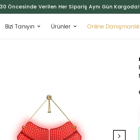
:30 Öncesinde Verilen Her Sipariş Aynı Gün Kargoda!
Bizi Tanıyın
Ürünler
Online Danışmanlık