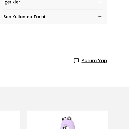
İçerikler
Son Kullanma Tarihi
Yorum Yap