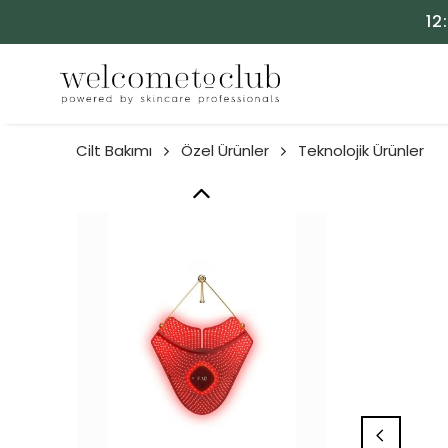
12
Cilt Bakımı
Özel Ürünler
Teknolojik Ürünler