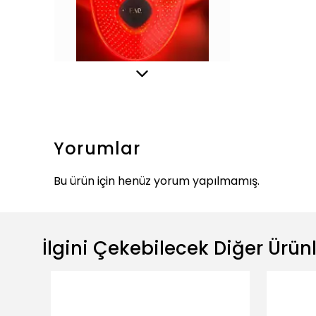
Yorumlar
Bu ürün için henüz yorum yapılmamış.
İlgini Çekebilecek Diğer Ürün