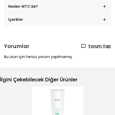
Neden WTC'de?
İçerikler
Yorumlar
Yorum Yap
Bu ürün için henüz yorum yapılmamış.
İlgini Çekebilecek Diğer Ürünler