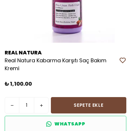
REAL NATURA
Real Natura Kabarma Karşıtı Saç Bakım
Kremi
₺ 1,100.00
SEPETE EKLE
WHATSAPP