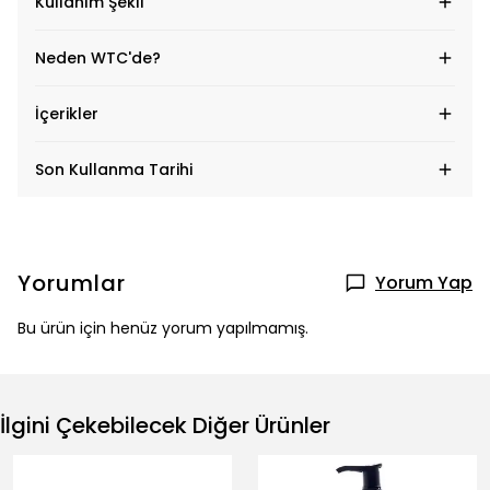
Kullanım Şekli
Neden WTC'de?
İçerikler
Son Kullanma Tarihi
Yorumlar
Yorum Yap
Bu ürün için henüz yorum yapılmamış.
İlgini Çekebilecek Diğer Ürünler