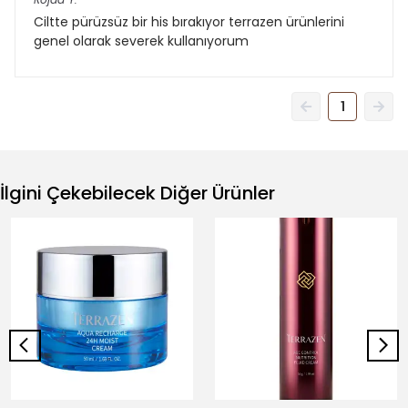
Ciltte pürüzsüz bir his bırakıyor terrazen ürünlerini
genel olarak severek kullanıyorum
1
İlgini Çekebilecek Diğer Ürünler