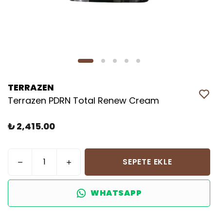
TERRAZEN
Terrazen PDRN Total Renew Cream
₺ 2,415.00
SEPETE EKLE
WHATSAPP