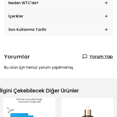
Neden WTC'de?
İçerikler
Son Kullanma Tarihi
Yorumlar
Yorum Yap
Bu ürün için henüz yorum yapılmamış.
İlgini Çekebilecek Diğer Ürünler