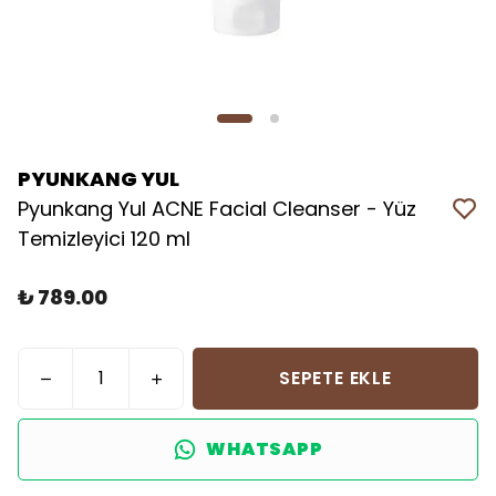
PYUNKANG YUL
Pyunkang Yul ACNE Facial Cleanser - Yüz
Temizleyici 120 ml
₺ 789.00
SEPETE EKLE
WHATSAPP